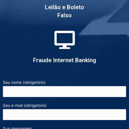
Leilão e Boleto
Falso
Fraude Internet Banking
Seu nome (obrigatório)
Seu e-mail (obrigatório)
Sua mensagem