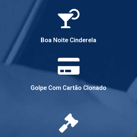
Boa Noite Cinderela
Golpe Com Cartão Clonado