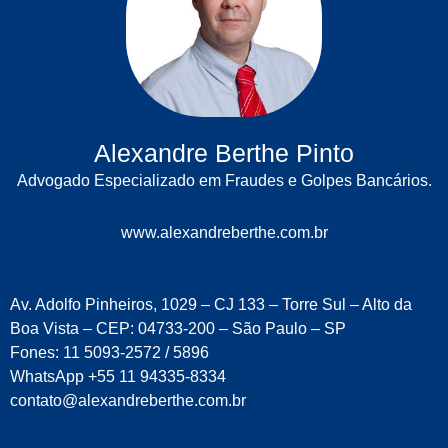
Alexandre Berthe Pinto
Advogado Especializado em Fraudes e Golpes Bancários.
www.alexandreberthe.com.br
Av. Adolfo Pinheiros, 1029 – CJ 133 – Torre Sul – Alto da
Boa Vista – CEP: 04733-200 – São Paulo – SP
Fones: 11 5093-2572 / 5896
WhatsApp +55 11 94335-8334
contato@alexandreberthe.com.br