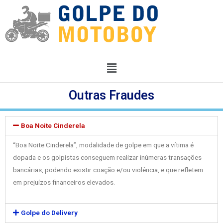
Outras Fraudes
Boa Noite Cinderela
“Boa Noite Cinderela”, modalidade de golpe em que a vítima é
dopada e os golpistas conseguem realizar inúmeras transações
bancárias, podendo existir coação e/ou violência, e que refletem
em prejuízos financeiros elevados.
Golpe do Delivery