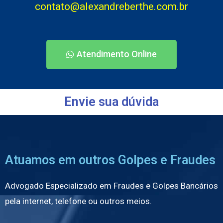
contato@alexandreberthe.com.br
Atendimento Online
Envie sua dúvida
Atuamos em outros Golpes e Fraudes
Advogado Especializado em Fraudes e Golpes Bancários
pela internet, telefone ou outros meios.